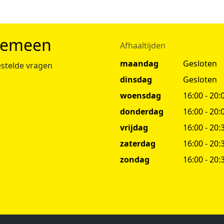
gemeen
Afhaaltijden
maandag
Gesloten
stelde vragen
dinsdag
Gesloten
woensdag
16:00 - 20:
donderdag
16:00 - 20:
vrijdag
16:00 - 20:
zaterdag
16:00 - 20:
zondag
16:00 - 20: