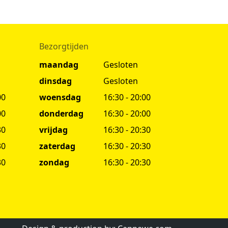
Bezorgtijden
maandag
Gesloten
dinsdag
Gesloten
00
woensdag
16:30 - 20:00
00
donderdag
16:30 - 20:00
30
vrijdag
16:30 - 20:30
30
zaterdag
16:30 - 20:30
30
zondag
16:30 - 20:30